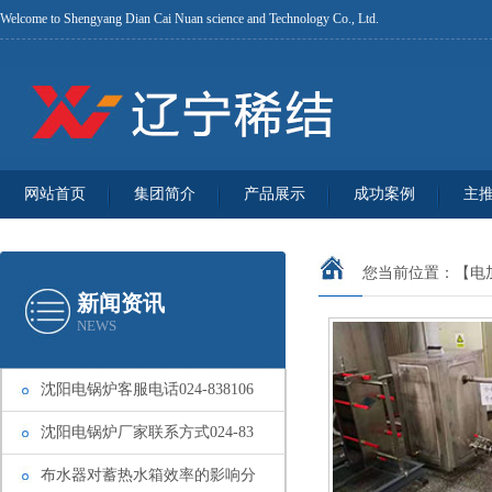
Welcome to Shengyang Dian Cai Nuan science and Technology Co., Ltd.
网站首页
集团简介
产品展示
成功案例
主
您当前位置：
【电
新闻资讯
NEWS
沈阳电锅炉客服电话024-838106
沈阳电锅炉厂家联系方式024-83
布水器对蓄热水箱效率的影响分